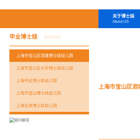
关于博士娃
About US
毕业博士娃
Alumni
上海市宝山区泗塘博士娃幼儿园
上海市宝山区大华博士娃幼儿园
上海中远博士娃幼儿园
上海市宝山区泗
上海市宝山博士娃幼儿园
上海古浪博士娃幼儿园