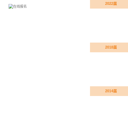
2022届
2018届
2014届